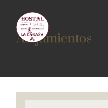
Alojamientos