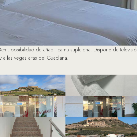
m. posibilidad de añadir cama supletoria. Dispone de televisió
 y a las vegas altas del Guadiana.