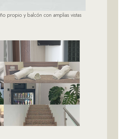
o propio y balcón con amplias vistas