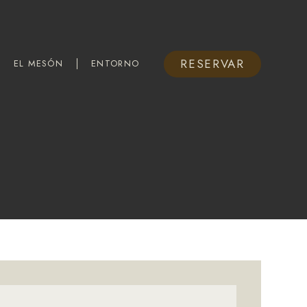
RESERVAR
EL MESÓN
ENTORNO
RESERVAR
EL MESÓN
ENTORNO