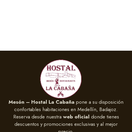
Mesón – Hostal La Cabaña
pone a su disposición
confortables habitaciones en Medellín, Badajoz.
Reserva desde nuestra
web oficial
donde tienes
descuentos y promociones exclusivas y al mejor
precio.